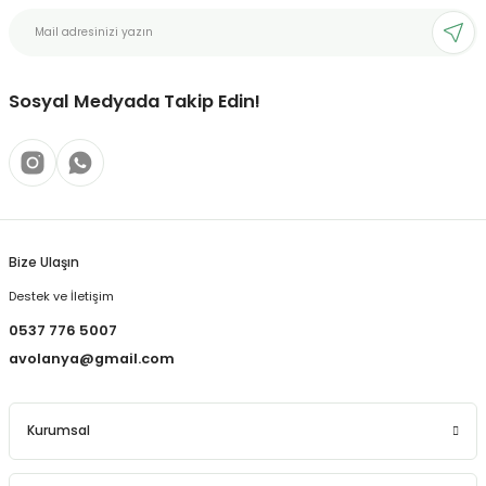
Sosyal Medyada Takip Edin!
Bize Ulaşın
Destek ve İletişim
0537 776 5007
avolanya@gmail.com
Kurumsal