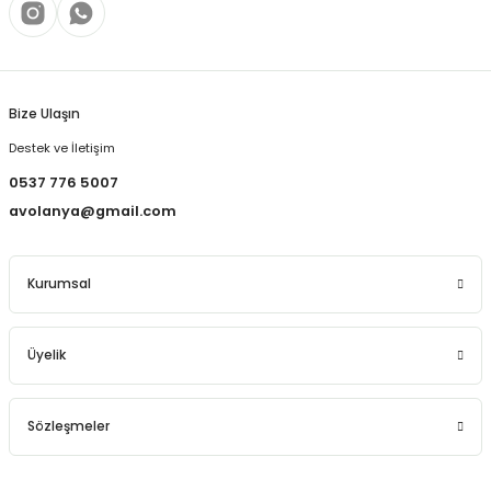
Bize Ulaşın
Destek ve İletişim
0537 776 5007
avolanya@gmail.com
Kurumsal
Üyelik
Sözleşmeler