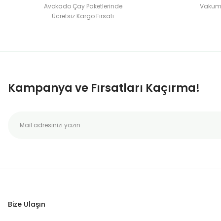
Avokado Çay Paketlerinde
Vakuml
Ücretsiz Kargo Fırsatı
Kampanya ve Fırsatları Kaçırma!
Bize Ulaşın