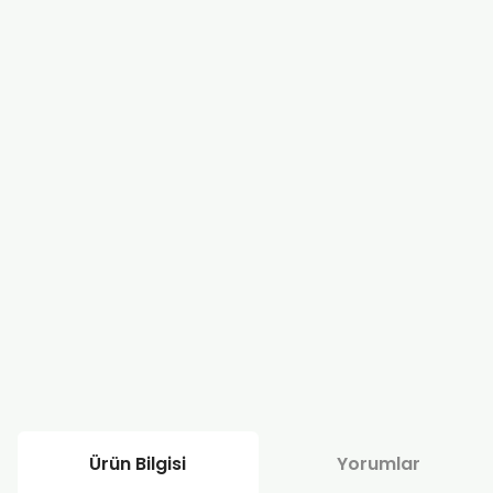
Ürün Bilgisi
Yorumlar