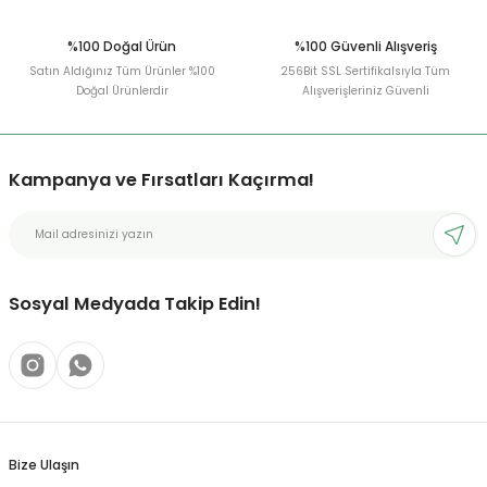
%100 Doğal Ürün
%100 Güvenli Alışveriş
Satın Aldığınız Tüm Ürünler %100
256Bit SSL Sertifikalsıyla Tüm
Doğal Ürünlerdir
Alışverişleriniz Güvenli
Kampanya ve Fırsatları Kaçırma!
Sosyal Medyada Takip Edin!
Bize Ulaşın