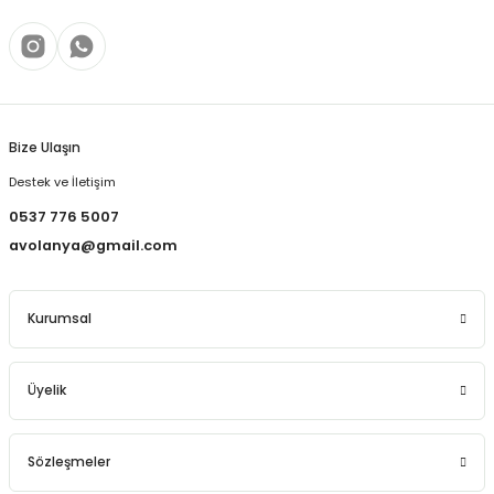
Bize Ulaşın
Destek ve İletişim
0537 776 5007
avolanya@gmail.com
Kurumsal
Üyelik
Sözleşmeler