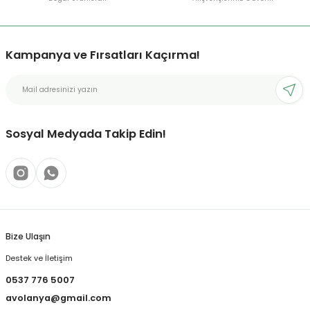
Kampanya ve Fırsatları Kaçırma!
Sosyal Medyada Takip Edin!
Bize Ulaşın
Destek ve İletişim
0537 776 5007
avolanya@gmail.com