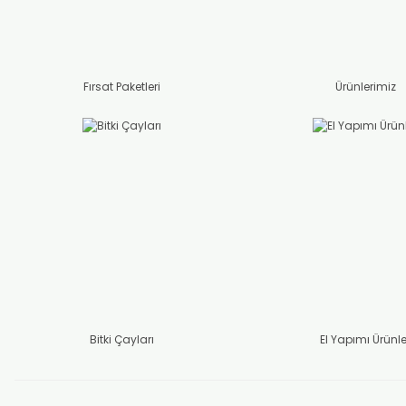
Fırsat Paketleri
Ürünlerimiz
Bitki Çayları
El Yapımı Ürünle