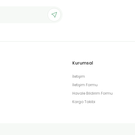
Kurumsal
İletişim
İletişim Formu
Havale Bildirim Formu
Kargo Takibi