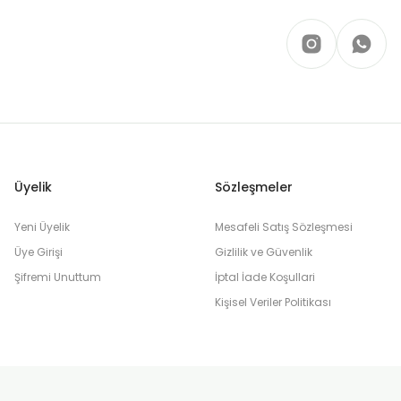
Üyelik
Sözleşmeler
Yeni Üyelik
Mesafeli Satış Sözleşmesi
Üye Girişi
Gizlilik ve Güvenlik
Şifremi Unuttum
İptal İade Koşullari
Kişisel Veriler Politikası