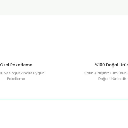
Özel Paketleme
%100 Doğal Ürü
u ve Soğuk Zincire Uygun
Satın Aldığınız Tüm Ürünl
Paketleme
Doğal Ürünlerdir