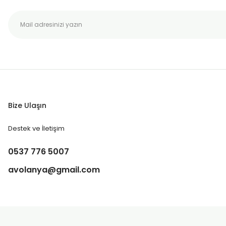
Bize Ulaşın
Destek ve İletişim
0537 776 5007
avolanya@gmail.com