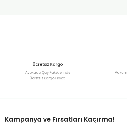
Ücretsiz Kargo
Avokado Çay Paketlerinde
Vakuml
Ücretsiz Kargo Fırsatı
Kampanya ve Fırsatları Kaçırma!