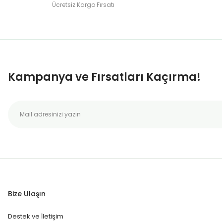
Ücretsiz Kargo Fırsatı
Kampanya ve Fırsatları Kaçırma!
Bize Ulaşın
Destek ve İletişim