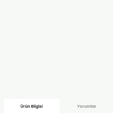
Ürün Bilgisi
Yorumlar