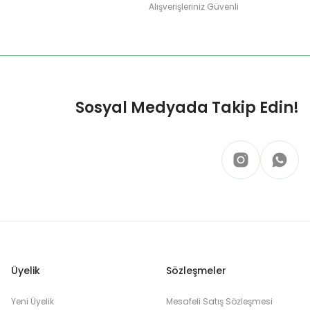
Alışverişleriniz Güvenli
Sosyal Medyada Takip Edin!
Üyelik
Sözleşmeler
Yeni Üyelik
Mesafeli Satış Sözleşmesi