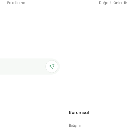
Paketleme
Doğal Ürünlerdir
Gönder
Kurumsal
İletişim