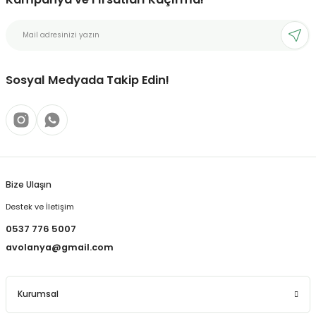
Sosyal Medyada Takip Edin!
Bize Ulaşın
Destek ve İletişim
0537 776 5007
avolanya@gmail.com
Kurumsal