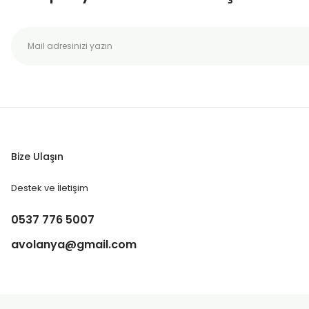
Bize Ulaşın
Destek ve İletişim
0537 776 5007
avolanya@gmail.com