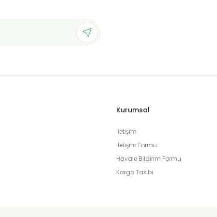
Kurumsal
İletişim
İletişim Formu
Havale Bildirim Formu
Kargo Takibi