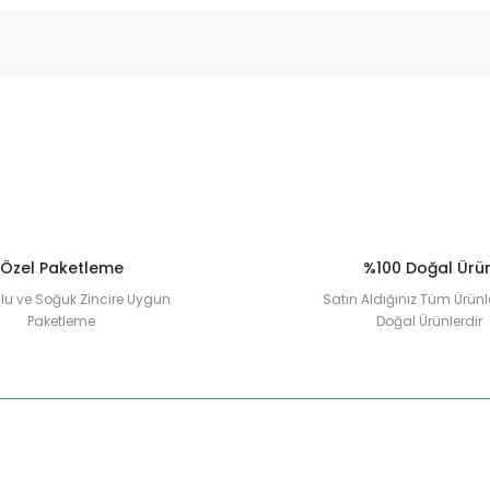
Özel Paketleme
%100 Doğal Ürü
u ve Soğuk Zincire Uygun
Satın Aldığınız Tüm Ürünl
Paketleme
Doğal Ürünlerdir