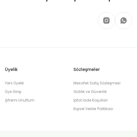
Üyelik
Sözleşmeler
Yeni Üyelik
Mesafeli Satış Sözleşmesi
Üye Girişi
Gizlilik ve Güvenlik
Şifremi Unuttum
İptal İade Koşullari
Kişisel Veriler Politikası