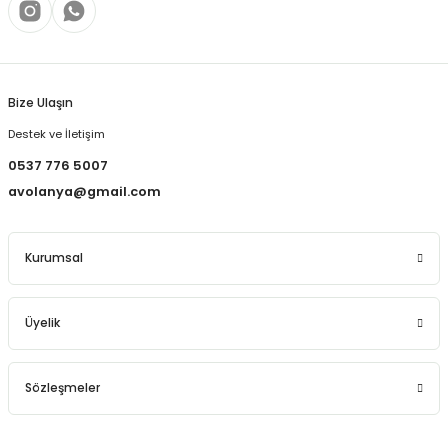
Bize Ulaşın
Destek ve İletişim
0537 776 5007
avolanya@gmail.com
Kurumsal
Üyelik
Sözleşmeler