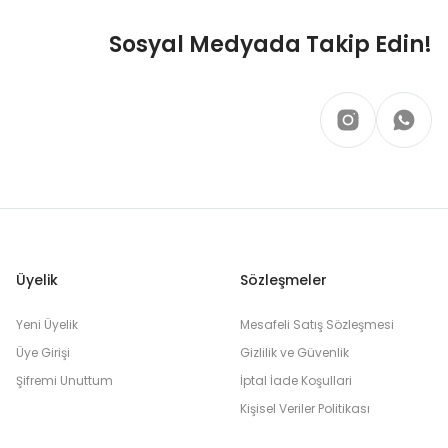
Sosyal Medyada Takip Edin!
Üyelik
Sözleşmeler
Yeni Üyelik
Mesafeli Satış Sözleşmesi
Üye Girişi
Gizlilik ve Güvenlik
Şifremi Unuttum
İptal İade Koşullari
Kişisel Veriler Politikası