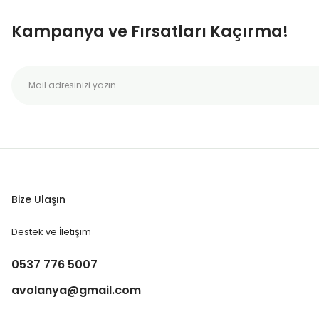
Kampanya ve Fırsatları Kaçırma!
Bize Ulaşın
Destek ve İletişim
0537 776 5007
avolanya@gmail.com