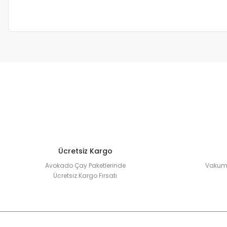
Ücretsiz Kargo
Avokado Çay Paketlerinde
Vakuml
Ücretsiz Kargo Fırsatı