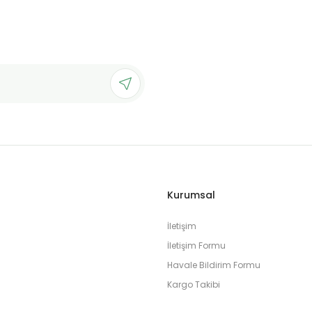
Kurumsal
İletişim
İletişim Formu
Havale Bildirim Formu
Kargo Takibi